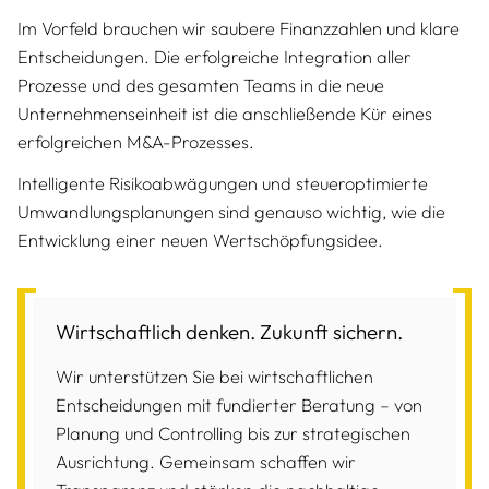
Im Vorfeld brauchen wir saubere Finanzzahlen und klare
Entscheidungen. Die erfolgreiche Integration aller
Prozesse und des gesamten Teams in die neue
Unternehmenseinheit ist die anschließende Kür eines
erfolgreichen M&A-Prozesses.
Intelligente Risikoabwägungen und steueroptimierte
Umwandlungsplanungen sind genauso wichtig, wie die
Entwicklung einer neuen Wertschöpfungsidee.
Wirtschaftlich denken. Zukunft sichern.
Wir unterstützen Sie bei wirtschaftlichen
Entscheidungen mit fundierter Beratung – von
Planung und Controlling bis zur strategischen
Ausrichtung. Gemeinsam schaffen wir