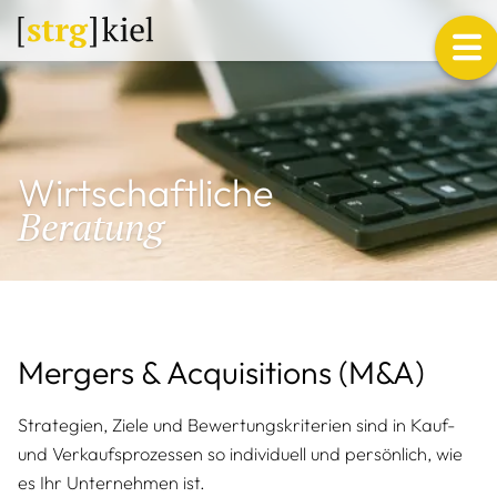
Me
Wirtschaftliche
Beratung
Mergers & Acquisitions (M&A)
Strategien, Ziele und Bewertungskriterien sind in Kauf-
und Verkaufsprozessen so individuell und persönlich, wie
es Ihr Unternehmen ist.