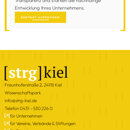
Transparenz und stärken die nachhaltige
Entwicklung Ihres Unternehmens.
KONTAKT AUFNEHMEN
Fraunhoferstraße 2, 24118 Kiel
Wissenschaftspark
info@strg-kiel.de
Telefon 0431 – 530 226 0
für Unternehmen
für Vereine, Verbände & Stiftungen