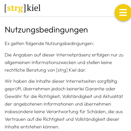
Me
Nutzungsbedingungen
Es gelten folgende Nutzungsbedingungen:
Die Angaben auf dieser Internetpräsenz erfolgen nur zu
allgemeinen Informationszwecken und stellen keine
rechtliche Beratung von [strg] Kiel dar.
Wir haben die Inhalte dieser Internetseiten sorgfältig
geprüft, übernehmen jedoch keinerlei Garantie oder
Gewähr für die Richtigkeit, Vollständigkeit und Aktualität
der angebotenen Informationen und übernehmen
insbesondere keine Verantwortung für Schäden, die aus
Vertrauen auf die Richtigkeit und Vollständigkeit dieser
Inhalte entstehen können.