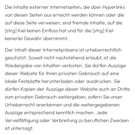
Die Inhalte externer Internetseiten, die über Hyperlinks
von diesen Seiten aus erreicht werden können oder die
auf diese Seite verweisen, sind fremde Inhalte, auf die
[strg] Kiel keinen Einfluss hat und für die [strg] Kiel
keinerlei Gewähr übernimmt.
Der Inhalt dieser Internetpräsenz ist urheberrechtlich
geschützt. Soweit nicht nachstehend erlaubt, ist die
Wiedergabe von Inhalten verboten. Sie dürfen Auszüge
dieser Website für Ihren privaten Gebrauch auf eine
lokale Festplatte herunterladen oder ausdrucken. Sie
dürfen Kopien der Auszüge dieser Website auch an Dritte
zum privaten Gebrauch weitergeben, sofern Sie unser
Urheberrecht anerkennen und die weitergegebenen
Auszüge entsprechend kenntlich machen. Jede
Vervielfältigung oder Verbreitung zu beruflichen Zwecken
ist untersagt.