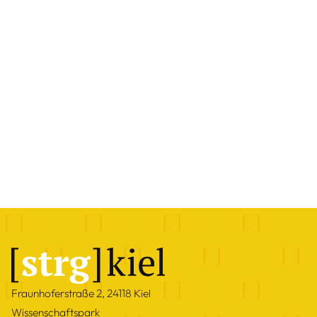
Fraunhoferstraße 2, 24118 Kiel
Wissenschaftspark