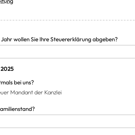
 Jahr wollen Sie Ihre Steuererklärung abgeben?
: 2025
tmals bei uns?
neuer Mandant der Kanzlei
 Familienstand?