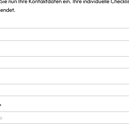
 Sie nun Ihre Kontaktdaten ein. Ihre individuelle Check
sendet.
*