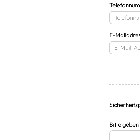
Telefonnum
E-Mailadres
Sicherheits
Bitte geben