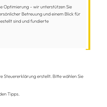
e Optimierung – wir unterstützen Sie
rsönlicher Betreuung und einem Blick für
estellt sind und fundierte
e Steuererklärung erstellt. Bitte wählen Sie
den Tipps.