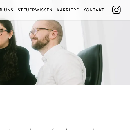
R UNS
STEUERWISSEN
KARRIERE
KONTAKT
Instag